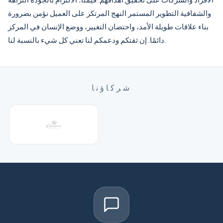
والشفافية التطوير المستمر النهج المرتكز على العميل نؤمن بضرورة
بناء علاقات طويلة الأمد، واحتضان التغيير، ووضع الإنسان في المركز
دائمًا. إن ثقتكم ودعمكم لنا تعني كل شيء بالنسبة لنا.
شركاؤنا