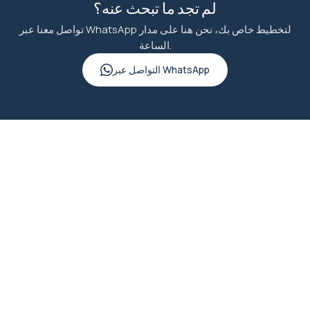
لم تجد ما تبحث عنه؟
تواصل معنا عبر WhatsApp لتخطيط خاص بك، نحن هنا على مدار
الساعة.
التواصل عبر WhatsApp