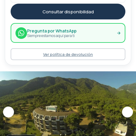
Consultar disponibilidad
Pregunta por WhatsApp
Siempre estamos aquí para ti
Ver política de devolución