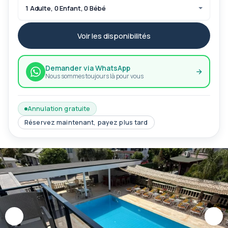
1 Adulte, 0 Enfant, 0 Bébé
Voir les disponibilités
Demander via WhatsApp
Nous sommes toujours là pour vous
Annulation gratuite
Réservez maintenant, payez plus tard