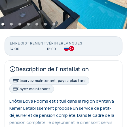
ENREGISTREMENT
VÉRIFIER
LANGUES
14:00
12:00
Description de l'installation
Réservez maintenant, payez plus tard
Payez maintenant
L'hôtel Bova Rooms est situé dans la région d'Antalya
Kemer. L'établissement propose un service de petit-
déjeuner et de pension complète. Dans le cadre de la
pension complète, le déjeuner et le dîner sont servis