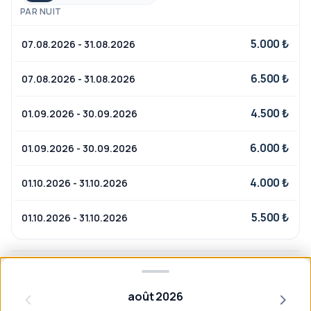
PAR NUIT
5.000 ₺
07.08.2026 - 31.08.2026
6.500 ₺
07.08.2026 - 31.08.2026
4.500 ₺
01.09.2026 - 30.09.2026
6.000 ₺
01.09.2026 - 30.09.2026
4.000 ₺
01.10.2026 - 31.10.2026
5.500 ₺
01.10.2026 - 31.10.2026
Avis clients
août 2026