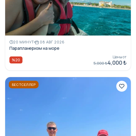
20 МИНУТ
08 АВГ 2026
Парапланеризм на море
Цены от
%20
4,000 ₺
5,000 ₺
БЕСТСЕЛЛЕР