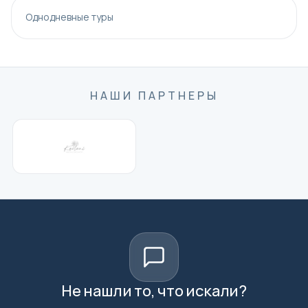
Однодневные туры
НАШИ ПАРТНЕРЫ
Не нашли то, что искали?