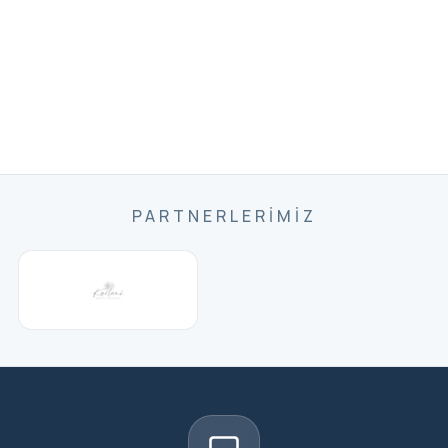
PARTNERLERIMIZ