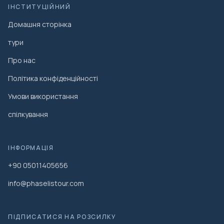
ІНСТИТУЦІЙНИЙ
Домашня сторінка
тури
Про нас
Політика конфіденційності
Умови використання
спілкування
ІНФОРМАЦІЯ
+90 05011405656
info@phaselistour.com
ПІДПИСАТИСЯ НА РОЗСИЛКУ