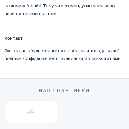
нашому веб-сайті. Тому ми рекомендуємо регулярно
перевіряти нашу політику.
Контакт
Якщо у вас є будь-які запитання або запити щодо нашої
політики конфіденційності, будь ласка, зв'яжіться з нами:
НАШІ ПАРТНЕРИ