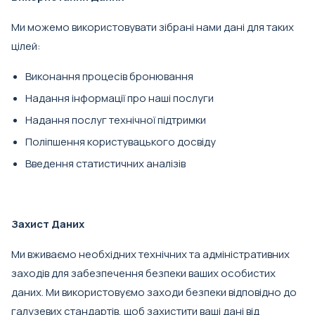
Ми можемо використовувати зібрані нами дані для таких
цілей:
Виконання процесів бронювання
Надання інформації про наші послуги
Надання послуг технічної підтримки
Поліпшення користувацького досвіду
Введення статистичних аналізів
Захист Даних
Ми вживаємо необхідних технічних та адміністративних
заходів для забезпечення безпеки ваших особистих
даних. Ми використовуємо заходи безпеки відповідно до
галузевих стандартів, щоб захистити ваші дані від