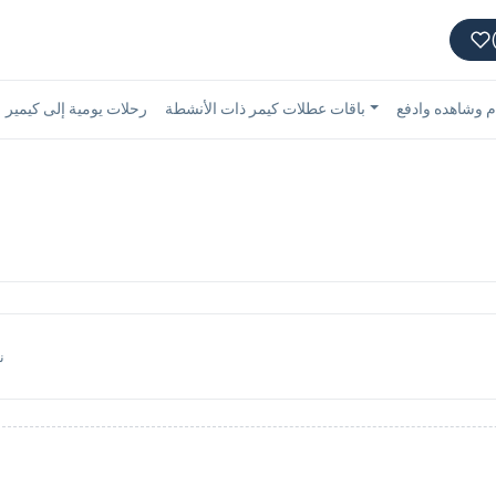
 وشاهده وادفع
باقات عطلات كيمر ذات الأنشطة
رحلات يومية إلى كيمير
ن