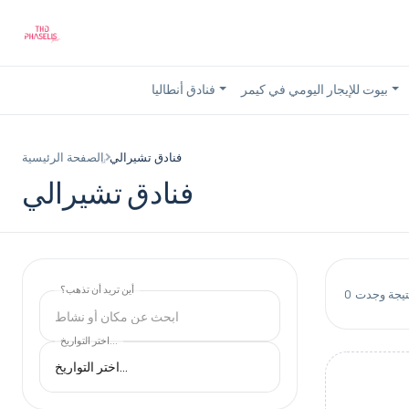
بيوت للإيجار اليومي في كيمر
فنادق أنطاليا
فنادق تشيرالي
الصفحة الرئيسية
فنادق تشيرالي
أين تريد أن تذهب؟
تيجة وجدت
0
ابحث عن مكان أو نشاط
اختر التواريخ...