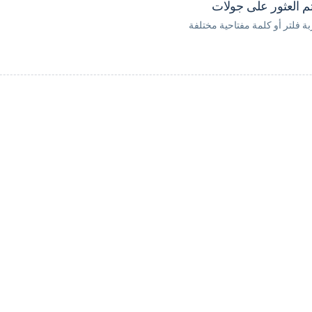
تم العثور على جولات