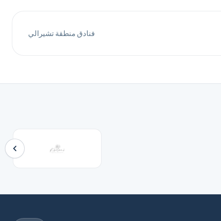
فنادق منطقة تشيرالي