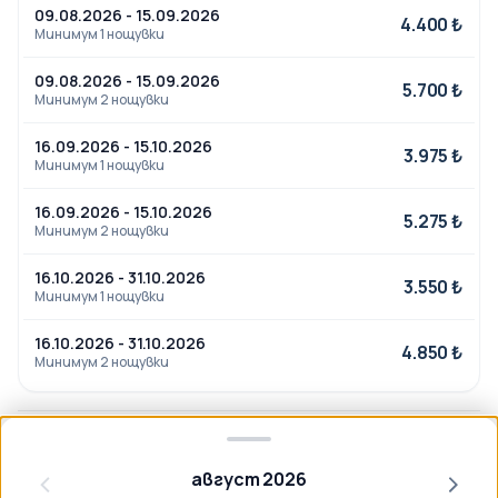
09.08.2026 - 15.09.2026
4.400 ₺
Минимум 1 нощувки
09.08.2026 - 15.09.2026
5.700 ₺
Минимум 2 нощувки
16.09.2026 - 15.10.2026
3.975 ₺
Минимум 1 нощувки
16.09.2026 - 15.10.2026
5.275 ₺
Минимум 2 нощувки
16.10.2026 - 31.10.2026
3.550 ₺
Минимум 1 нощувки
16.10.2026 - 31.10.2026
4.850 ₺
Минимум 2 нощувки
Отзиви на клиенти
август 2026