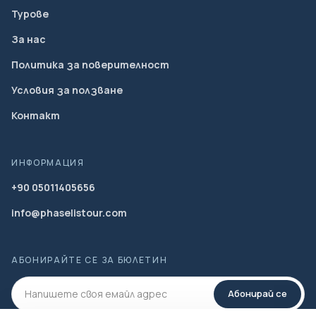
Турове
За нас
Политика за поверителност
Условия за ползване
Контакт
ИНФОРМАЦИЯ
+90 05011405656
info@phaselistour.com
АБОНИРАЙТЕ СЕ ЗА БЮЛЕТИН
Абонирай се