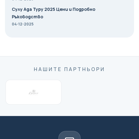
Сулу Ада Туру 2025 Цени и Подробно
Ръководство
04-12-2025
НАШИТЕ ПАРТНЬОРИ