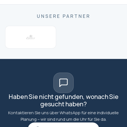
UNSERE PARTNER
Haben Sie nicht gefunden, wonach Sie
gesucht haben?
Kontaktieren Sie uns über WhatsApp für eine individuelle
Planung – wir sind rund um die Uhr für Sie da.