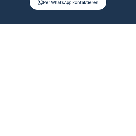
Per WhatsApp kontaktieren