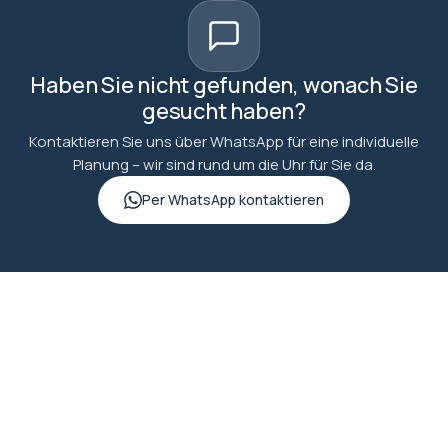
Haben Sie nicht gefunden, wonach Sie
gesucht haben?
Kontaktieren Sie uns über WhatsApp für eine individuelle
Planung – wir sind rund um die Uhr für Sie da.
Per WhatsApp kontaktieren