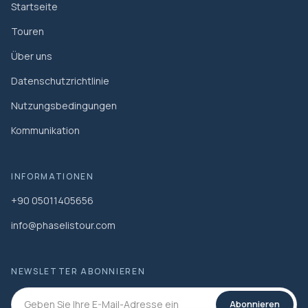
Startseite
Touren
Über uns
Datenschutzrichtlinie
Nutzungsbedingungen
Kommunikation
INFORMATIONEN
+90 05011405656
info@phaselistour.com
NEWSLETTER ABONNIEREN
Abonnieren