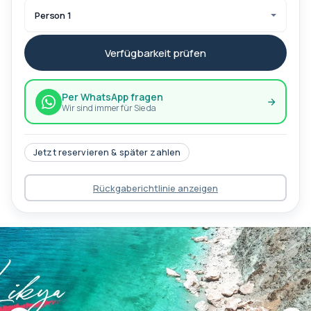
Person 1
Verfügbarkeit prüfen
Per WhatsApp fragen
Wir sind immer für Sie da
Jetzt reservieren & später zahlen
Rückgaberichtlinie anzeigen