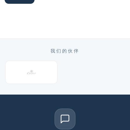
我们的伙伴