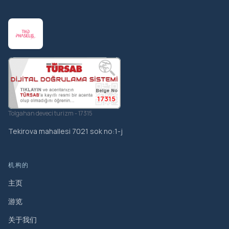
17315
Tolgahan deveci turizm - 17315
Tekirova mahallesi 7021 sok no:1-j
机构的
主页
游览
关于我们