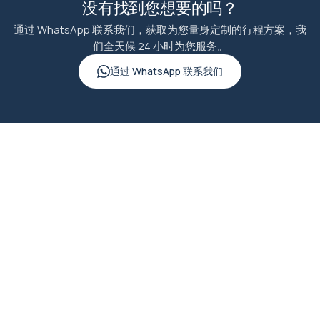
没有找到您想要的吗？
通过 WhatsApp 联系我们，获取为您量身定制的行程方案，我
们全天候 24 小时为您服务。
通过 WhatsApp 联系我们