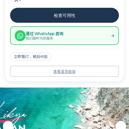
检查可用性
通过 WhatsApp 咨询
我们随时为您服务
立即预订，稍后付款
查看退货政策