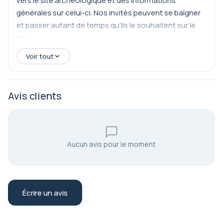
vers le site archéologique et des informations
générales sur celui-ci. Nos invités peuvent se baigner
et passer autant de temps qu'ils le souhaitent sur le
site.
Voir tout
Avis clients
Aucun avis pour le moment
Écrire un avis