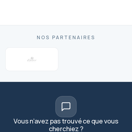
NOS PARTENAIRES
Vous n’avez pas trouvé ce que vous
cherchiez ?