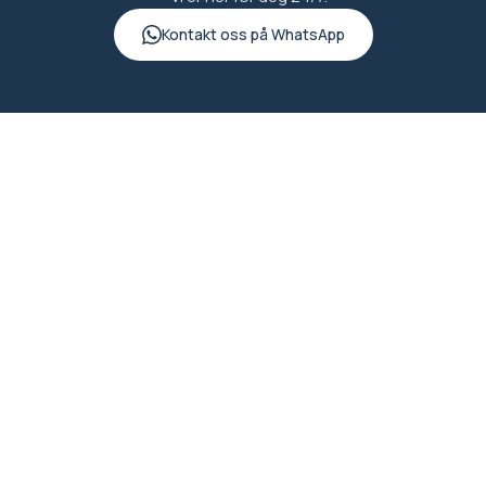
Kontakt oss på WhatsApp