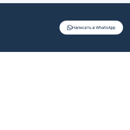
Написать в WhatsApp