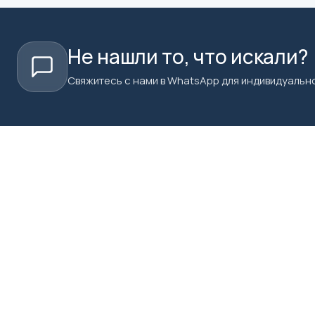
Не нашли то, что искали?
Свяжитесь с нами в WhatsApp для индивидуально