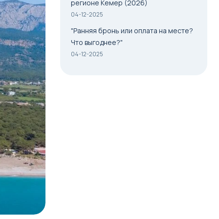
регионе Кемер (2026)
04-12-2025
"Ранняя бронь или оплата на месте?
Что выгоднее?"
04-12-2025