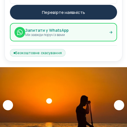
Перевірте наявність
Запитати у WhatsApp
Ми завжди поруч із вами
Безкоштовне скасування