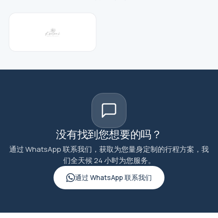
没有找到您想要的吗？
通过 WhatsApp 联系我们，获取为您量身定制的行程方案，我
们全天候 24 小时为您服务。
通过 WhatsApp 联系我们