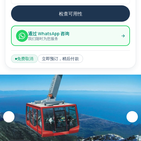
检查可用性
通过 WhatsApp 咨询
我们随时为您服务
免费取消
立即预订，稍后付款