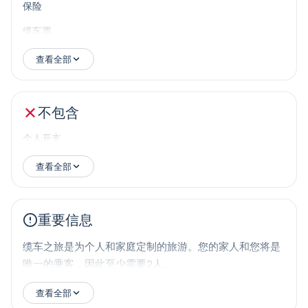
保险
缆车票
查看全部
不包含
个人开支
查看全部
重要信息
缆车之旅是为个人和家庭定制的旅游。您的家人和您将是
唯一的乘客，因此至少需要2人。
查看全部