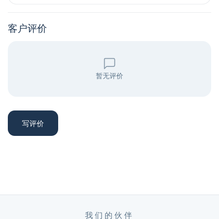
客户评价
暂无评价
写评价
我们的伙伴