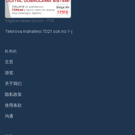
17315
Tolgahan deveci turizm - 17315
Tekirova mahallesi 7021 sok no:1-j
机构的
主页
游览
关于我们
隐私政策
使用条款
沟通