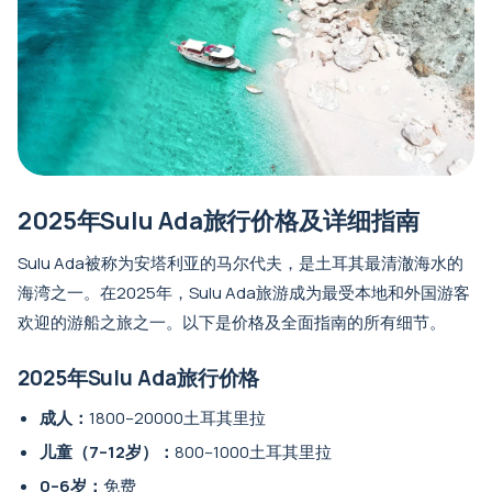
2025年Sulu Ada旅行价格及详细指南
Sulu Ada被称为安塔利亚的马尔代夫，是土耳其最清澈海水的
海湾之一。在2025年，Sulu Ada旅游成为最受本地和外国游客
欢迎的游船之旅之一。以下是价格及全面指南的所有细节。
2025年Sulu Ada旅行价格
成人：
1800–20000土耳其里拉
儿童（7–12岁）：
800–1000土耳其里拉
0–6岁：
免费