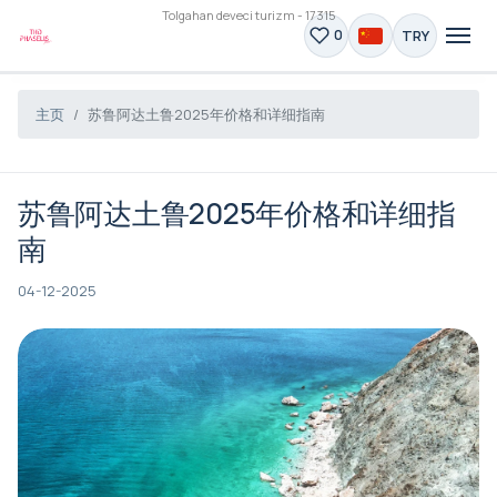
Tolgahan deveci turizm - 17315
TRY
0
主页
苏鲁阿达土鲁2025年价格和详细指南
苏鲁阿达土鲁2025年价格和详细指
南
04-12-2025