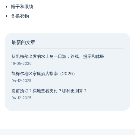
帽子和眼镜
备换衣物
最新的文章
从凯梅尔出发的水上岛一日游：路线、提示和体验
19-05-2026
凯梅尔地区家庭酒店指南（2026）
04-12-2025
提前预订？实地查看支付？哪种更划算？
04-12-2025