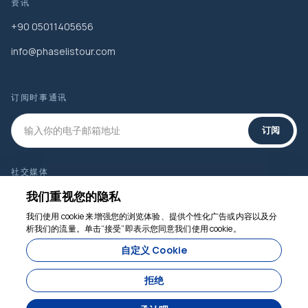
资讯
+90 05011405656
info@phaselistour.com
订阅时事通讯
订阅
社交媒体
我们重视您的隐私
我们使用 cookie 来增强您的浏览体验、提供个性化广告或内容以及分
我们随时为您服务
析我们的流量。单击“接受”即表示您同意我们使用 cookie。
自定义 Cookie
拒绝