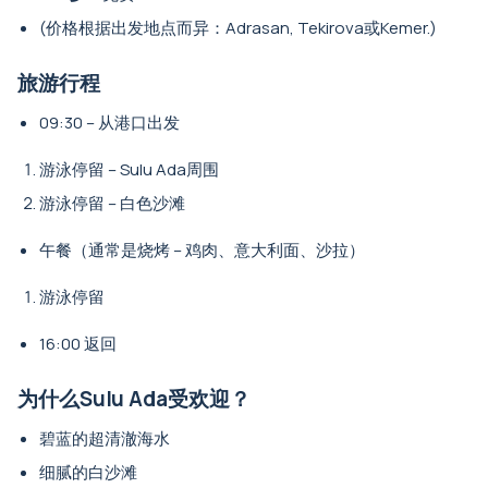
(价格根据出发地点而异：Adrasan, Tekirova或Kemer.)
旅游行程
09:30 – 从港口出发
游泳停留 – Sulu Ada周围
游泳停留 – 白色沙滩
午餐（通常是烧烤 – 鸡肉、意大利面、沙拉）
游泳停留
16:00 返回
为什么Sulu Ada受欢迎？
碧蓝的超清澈海水
细腻的白沙滩