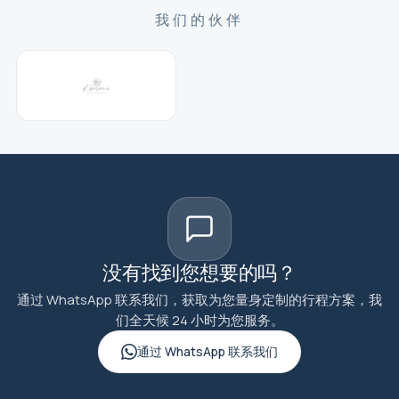
我们的伙伴
没有找到您想要的吗？
通过 WhatsApp 联系我们，获取为您量身定制的行程方案，我
们全天候 24 小时为您服务。
通过 WhatsApp 联系我们