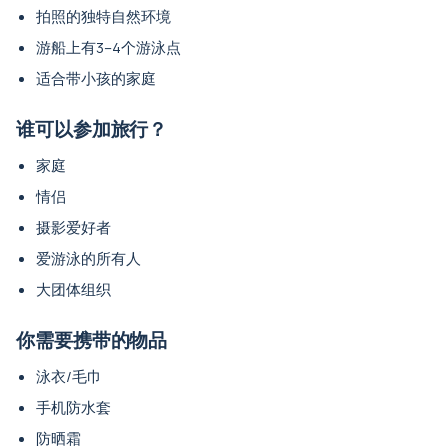
拍照的独特自然环境
游船上有3–4个游泳点
适合带小孩的家庭
谁可以参加旅行？
家庭
情侣
摄影爱好者
爱游泳的所有人
大团体组织
你需要携带的物品
泳衣/毛巾
手机防水套
防晒霜