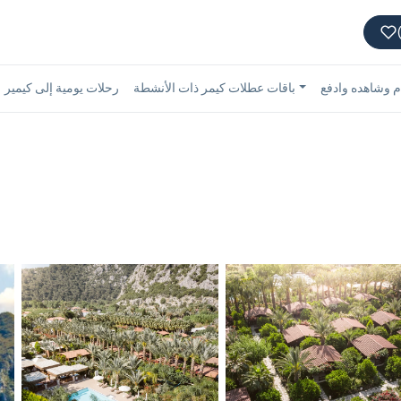
 وشاهده وادفع
باقات عطلات كيمر ذات الأنشطة
رحلات يومية إلى كيمير