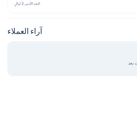
الحد الأدنى 2 ليالٍ
آراء العملاء
ت بعد