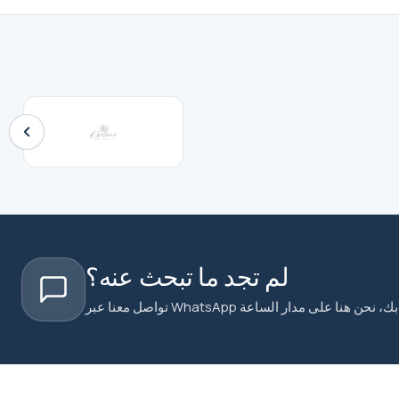
لم تجد ما تبحث عنه؟