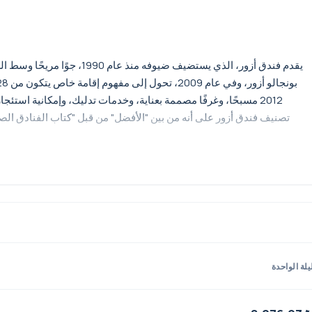
2012 مسبحًا، وغرفًا مصممة بعناية، وخدمات تدليك، وإمكانية استئ
يلة الواحدة