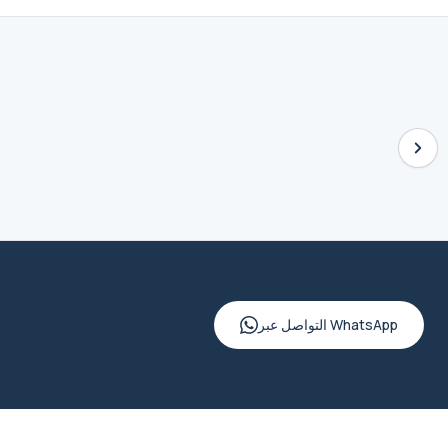
التواصل عبر WhatsApp