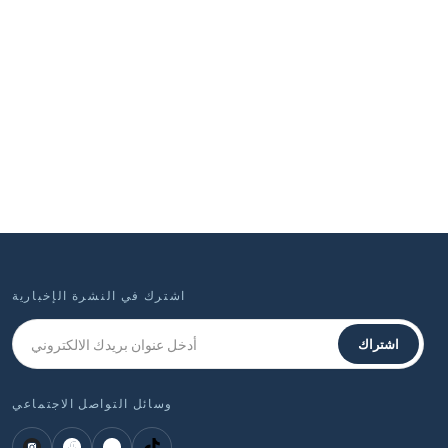
اشترك في النشرة الإخبارية
اشتراك
وسائل التواصل الاجتماعي