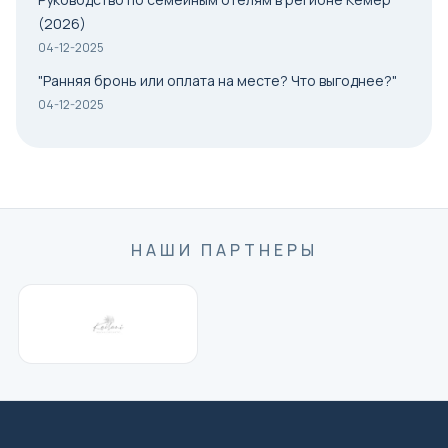
(2026)
04-12-2025
"Ранняя бронь или оплата на месте? Что выгоднее?"
04-12-2025
НАШИ ПАРТНЕРЫ