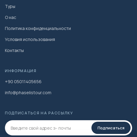
Туры
О нас
Политика конфиденциальности
Условия использования
Контакты
ИНФОРМАЦИЯ
+90 05011405656
info@phaselistour.com
ПОДПИСАТЬСЯ НА РАССЫЛКУ
Подписаться