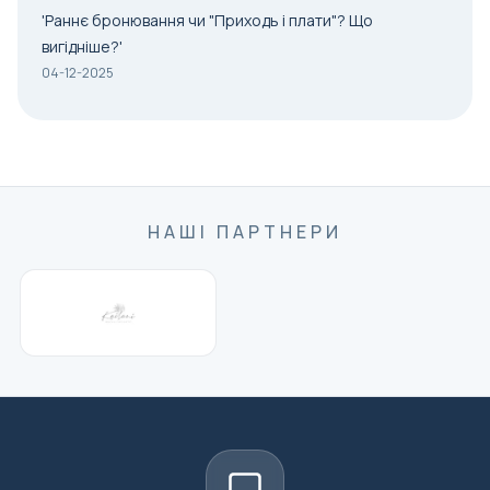
'Раннє бронювання чи "Приходь і плати"? Що
вигідніше?'
04-12-2025
НАШІ ПАРТНЕРИ