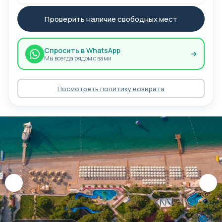
Проверить наличие свободных мест
Спросить в WhatsApp
Мы всегда рядом с вами
Посмотреть политику возврата