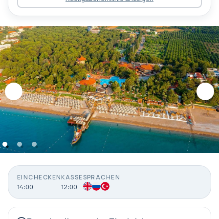
EINCHECKEN
KASSE
SPRACHEN
14:00
12:00